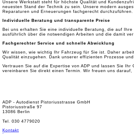
Unsere Werkstatt steht für höchste Qualität und Kundenzufri
neuesten Stand der Technik zu sein. Unsere modern ausgest
Reparaturen und Erneuerungen fachgerecht durchzuführen.
Individuelle Beratung und transparente Preise
Bei uns erhalten Sie eine individuelle Beratung, die auf Ih
ausführlich über die notwendigen Arbeiten und die damit v
Fachgerechter Service und schnelle Abwicklung
Wir wissen, wie wichtig Ihr Fahrzeug für Sie ist. Daher arb
Qualität einzugehen. Dank unserer effizienten Prozesse und
Vertrauen Sie auf die Expertise von ADP und lassen Sie Ihr
vereinbaren Sie direkt einen Termin. Wir freuen uns darauf,
ADP - Autodienst Pistoriusstrasse GmbH
Pistoriusstraße 97
13086 Berlin
Tel. 030 4779020
Kontakt