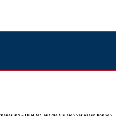
neuerung – Qualität, auf die Sie sich verlassen können