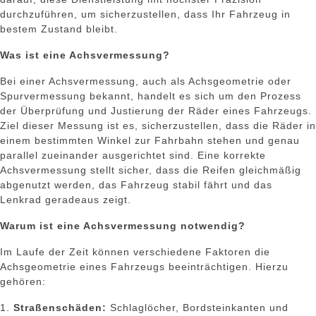
durchzuführen, um sicherzustellen, dass Ihr Fahrzeug in
bestem Zustand bleibt.
Was ist eine Achsvermessung?
Bei einer Achsvermessung, auch als Achsgeometrie oder
Spurvermessung bekannt, handelt es sich um den Prozess
der Überprüfung und Justierung der Räder eines Fahrzeugs.
Ziel dieser Messung ist es, sicherzustellen, dass die Räder in
einem bestimmten Winkel zur Fahrbahn stehen und genau
parallel zueinander ausgerichtet sind. Eine korrekte
Achsvermessung stellt sicher, dass die Reifen gleichmäßig
abgenutzt werden, das Fahrzeug stabil fährt und das
Lenkrad geradeaus zeigt.
Warum ist eine Achsvermessung notwendig?
Im Laufe der Zeit können verschiedene Faktoren die
Achsgeometrie eines Fahrzeugs beeinträchtigen. Hierzu
gehören:
1.
Straßenschäden:
Schlaglöcher, Bordsteinkanten und