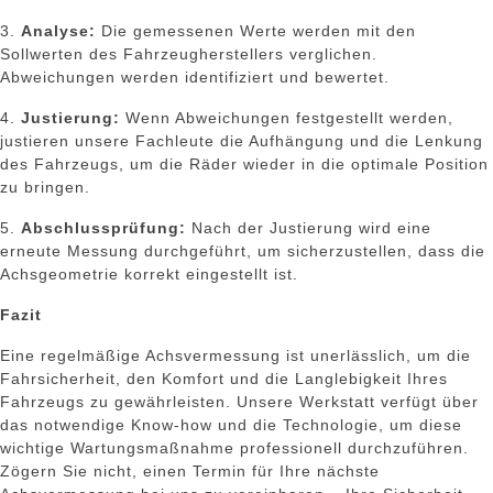
3.
Analyse:
Die gemessenen Werte werden mit den
Sollwerten des Fahrzeugherstellers verglichen.
Abweichungen werden identifiziert und bewertet.
4.
Justierung:
Wenn Abweichungen festgestellt werden,
justieren unsere Fachleute die Aufhängung und die Lenkung
des Fahrzeugs, um die Räder wieder in die optimale Position
zu bringen.
5.
Abschlussprüfung:
Nach der Justierung wird eine
erneute Messung durchgeführt, um sicherzustellen, dass die
Achsgeometrie korrekt eingestellt ist.
Fazit
Eine regelmäßige Achsvermessung ist unerlässlich, um die
Fahrsicherheit, den Komfort und die Langlebigkeit Ihres
Fahrzeugs zu gewährleisten. Unsere Werkstatt verfügt über
das notwendige Know-how und die Technologie, um diese
wichtige Wartungsmaßnahme professionell durchzuführen.
Zögern Sie nicht, einen Termin für Ihre nächste