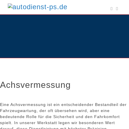
Achsvermessung
Eine Achsvermessung ist ein entscheidender Bestandteil der
Fahrzeugwartung, der oft übersehen wird, aber eine
bedeutende Rolle für die Sicherheit und den Fahrkomfort
spielt. In unserer Werkstatt legen wir besonderen Wert
darauf, diese Dienstleistung mit höchster Präzision